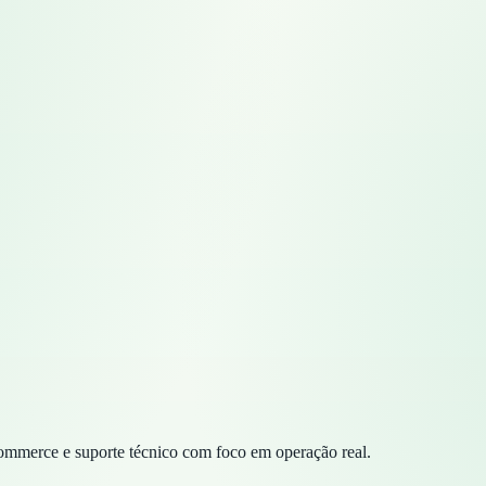
commerce e suporte técnico com foco em operação real.