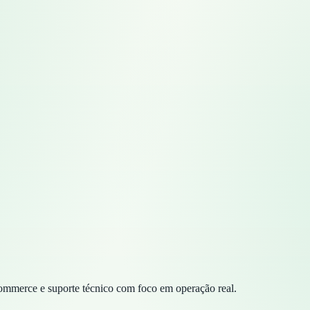
commerce e suporte técnico com foco em operação real.