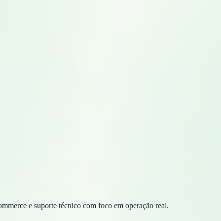
commerce e suporte técnico com foco em operação real.